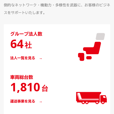
倒的なネットワーク・機動力・
多様性を武器に、お客様のビジネ
スをサポートいたします。
グループ法人数
64
社
法人一覧を見る
車両総台数
1,810
台
運送事業を見る