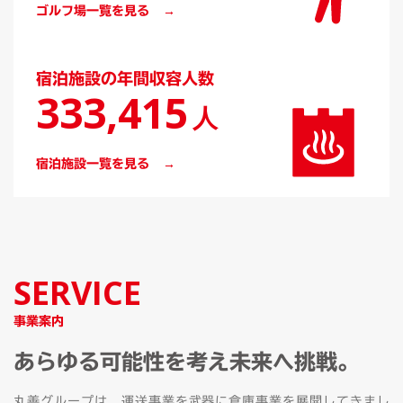
ゴルフ場一覧を見る
宿泊施設の年間収容人数
333,415
人
宿泊施設一覧を見る
SERVICE
事業案内
あらゆる可能性を考え未来へ挑戦。
丸善グループは、運送事業を武器に倉庫事業を展開してきまし