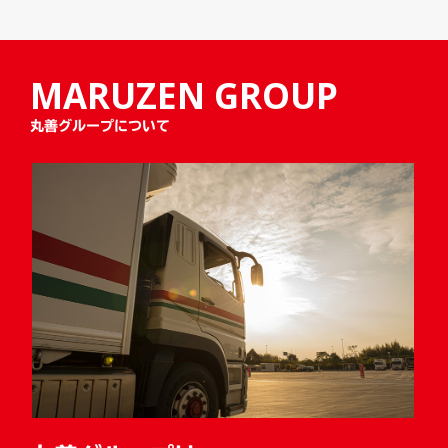
MARUZEN GROUP
丸善グループについて