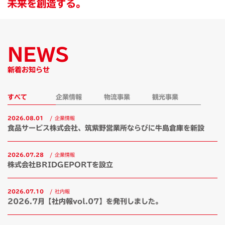
NEWS
新着お知らせ
すべて
企業情報
物流事業
観光事業
2026.08.01
/
企業情報
食品サービス株式会社、筑紫野営業所ならびに牛島倉庫を新設
2026.07.28
/
企業情報
株式会社BRIDGEPORTを設立
2026.07.10
/
社内報
2026.7月【社内報vol.07】を発刊しました。