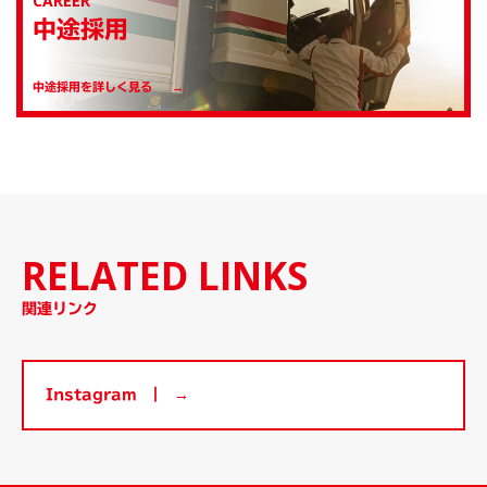
CAREER
中途採用
中途採用を詳しく見る
RELATED LINKS
関連リンク
Instagram ┃