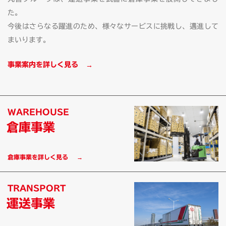
た。
今後はさらなる躍進のため、様々なサービスに挑戦し、邁進して
まいります。
事業案内を詳しく見る
WAREHOUSE
倉庫事業
倉庫事業を詳しく見る
TRANSPORT
運送事業