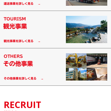
運送事業を詳しく見る
TOURISM
観光事業
観光事業を詳しく見る
OTHERS
その他事業
その他事業を詳しく見る
RECRUIT