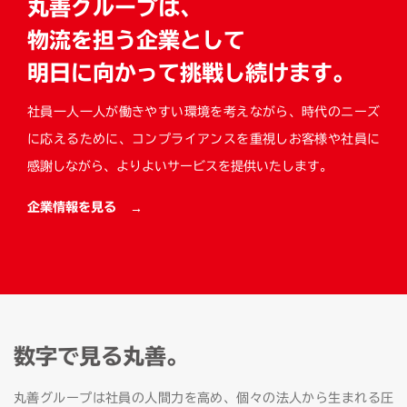
丸善グループは、
物流を担う企業として
明日に向かって挑戦し続けます。
社員一人一人が働きやすい環境を考えながら、時代のニーズ
に応えるために、コンプライアンスを重視しお客様や社員に
感謝しながら、よりよいサービスを提供いたします。
企業情報を見る
数字で見る丸善。
丸善グループは社員の人間力を高め、個々の法人から生まれる圧