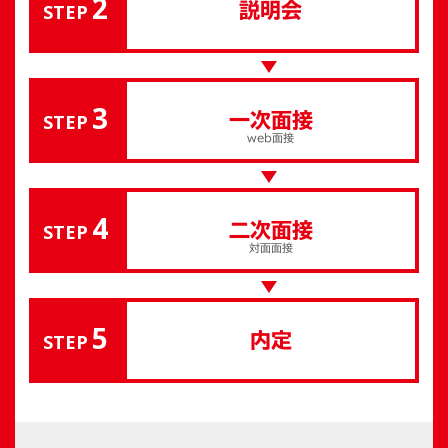
2
STEP
説明会
3
STEP
一次面接
web面接
4
STEP
二次面接
対面面接
5
STEP
内定