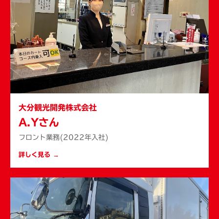
大分観光開発株式会社
A.Yさん
フロント業務(2022年入社)
詳しく見る