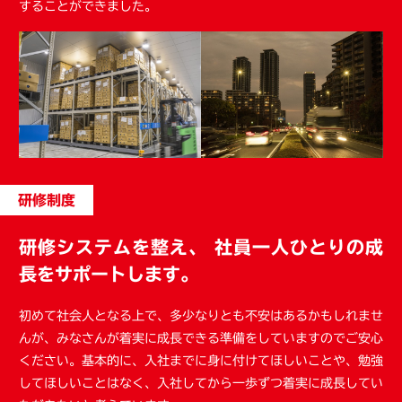
することができました。
研修制度
研修システムを整え、
社員一人ひとりの成
長をサポートします。
初めて社会人となる上で、多少なりとも不安はあるかもしれませ
んが、みなさんが着実に成長できる準備をしていますのでご安心
ください。基本的に、入社までに身に付けてほしいことや、勉強
してほしいことはなく、入社してから一歩ずつ着実に成長してい