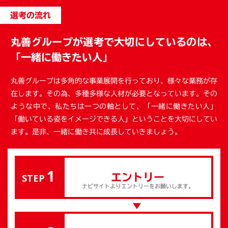
選考の流れ
丸善グループが選考で大切にしているのは、
「一緒に働きたい人」
丸善グループは多角的な事業展開を行っており、様々な業務が存
在します。その為、多種多様な人材が必要となっています。その
ような中で、私たちは一つの軸として、「一緒に働きたい人」
「働いている姿をイメージできる人」ということを大切にしてい
ます。是非、一緒に働き共に成長していきましょう。
1
STEP
エントリー
ナビサイトよりエントリーをお願いします。