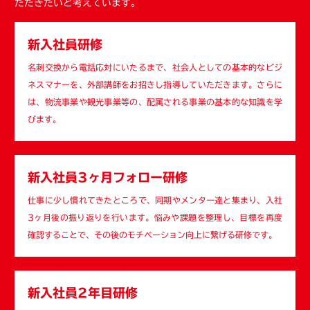
ただきたいと考えています。
新入社員研修
名刺交換から電話応対にいたるまで、社会人としての基本的なビジ
ネスマナーを、外部講師をお招きし指導していただきます。さらに
は、物流事業や観光事業等の、配属される事業の基本的な知識を学
びます。
新入社員3ヶ月フォロー研修
仕事に少し慣れてきたところで、同期やメンター達と集まり、入社
3ヶ月後の振り返りを行います。悩みや課題を整理し、目標を再度
確認することで、その後のモチベーション向上に繋げる研修です。
新入社員2年目研修