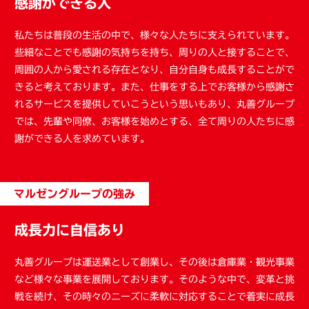
感謝ができる人
私たちは普段の生活の中で、様々な人たちに支えられています。
些細なことでも感謝の気持ちを持ち、周りの人と接することで、
周囲の人から愛される存在となり、自分自身も成長することがで
きると考えております。また、仕事をする上でお客様から感謝さ
れるサービスを提供していこうという思いもあり、丸善グループ
では、先輩や同僚、お客様を始めとする、全て周りの人たちに感
謝ができる人を求めています。
マルゼングループの強み
成長力に自信あり
丸善グループは運送業として創業し、その後は倉庫業・観光事業
など様々な事業を展開しております。そのような中で、変革と挑
戦を続け、その時々のニーズに柔軟に対応することで着実に成長