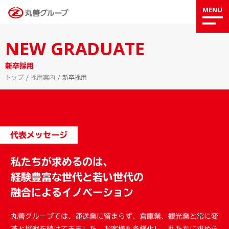
MENU
NEW GRADUATE
新卒採用
トップ
/
採用案内
/
新卒採用
代表メッセージ
私たちが求めるのは、
経験豊富な世代と若い世代の
融合によるイノベーション
丸善グループでは、運送業に留まらず、倉庫業、観光業と常に変