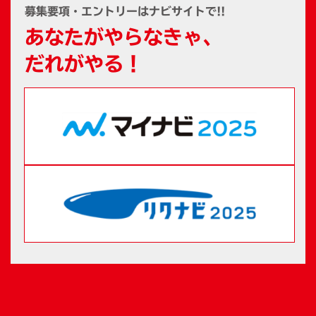
募集要項・エントリーはナビサイトで!!
あなたがやらなきゃ、
だれがやる！