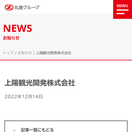
MENU
NEWS
お知らせ
トップ
/
お知らせ
/
上陽観光開発株式会社
上陽観光開発株式会社
2022年12月14日
記事一覧にもどる