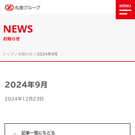
MENU
NEWS
お知らせ
トップ
/
お知らせ
/
2024年9月
2024年9月
2024年12月23日
記事一覧にもどる