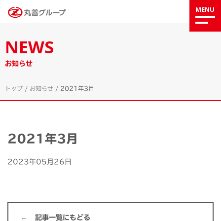
MENU
NEWS
お知らせ
トップ
/
お知らせ
/
2021年3月
2021年3月
2023年05月26日
記事一覧にもどる