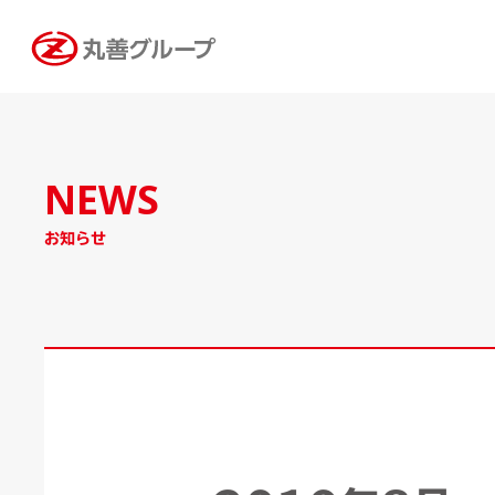
NEWS
お知らせ