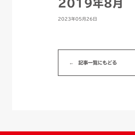
2019年8月
2023年05月26日
記事一覧にもどる