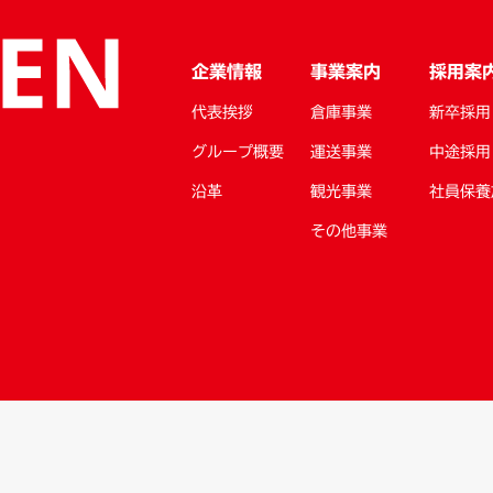
企業情報
事業案内
採用案
代表挨拶
倉庫事業
新卒採用
グループ概要
運送事業
中途採用
沿革
観光事業
社員保養
その他事業