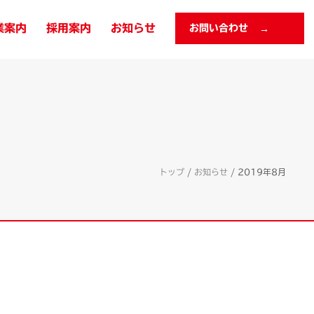
業案内
採用案内
お知らせ
お問い合わせ
トップ
/
お知らせ
/
2019年8月