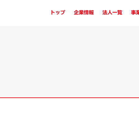
トップ
企業情報
法人一覧
事