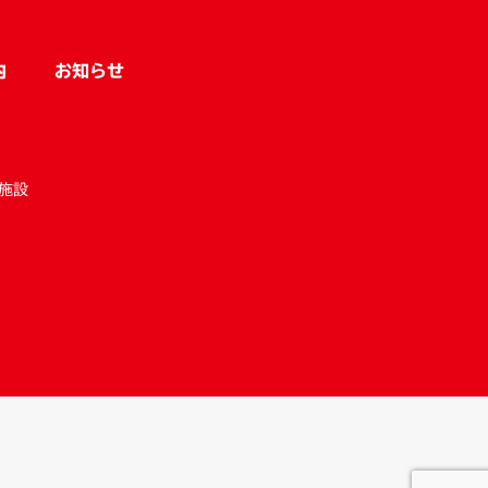
内
お知らせ
施設