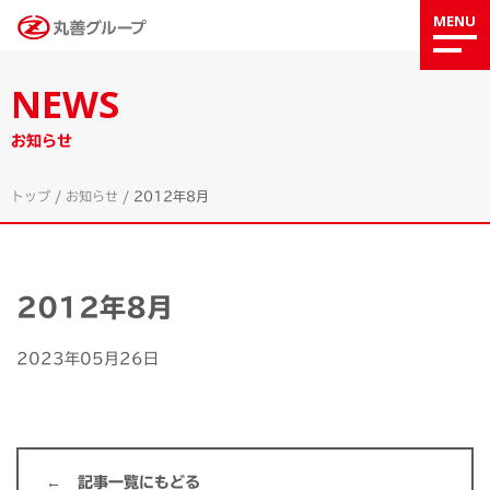
MENU
NEWS
お知らせ
トップ
/
お知らせ
/
2012年8月
2012年8月
2023年05月26日
記事一覧にもどる