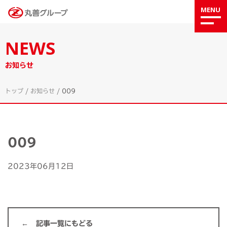
MENU
NEWS
お知らせ
トップ
/
お知らせ
/
009
009
2023年06月12日
記事一覧にもどる