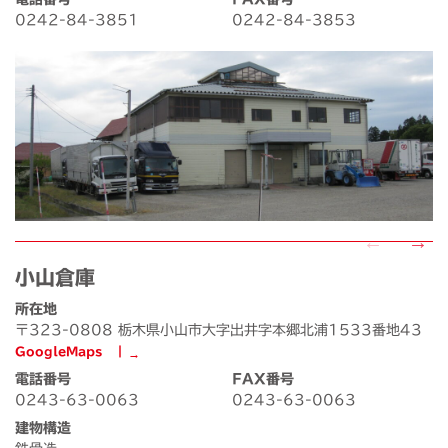
0242-84-3851
0242-84-3853
小山倉庫
所在地
〒323-0808 栃木県小山市大字出井字本郷北浦1533番地43
GoogleMaps ┃
電話番号
FAX番号
0243-63-0063
0243-63-0063
建物構造