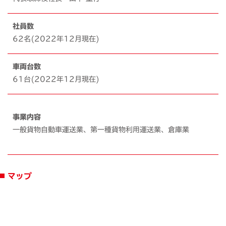
社員数
62名(2022年12月現在)
車両台数
61台(2022年12月現在)
事業内容
一般貨物自動車運送業、第一種貨物利用運送業、倉庫業
マップ