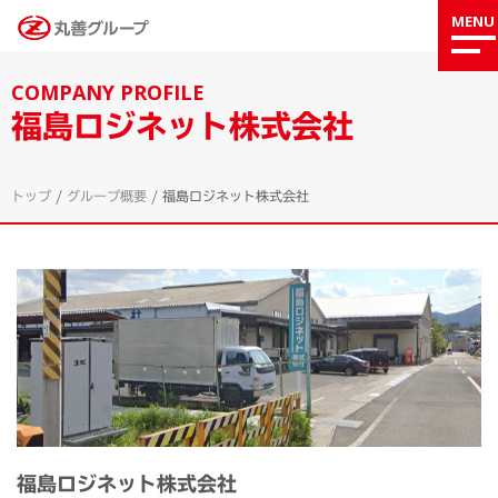
MENU
COMPANY PROFILE
福島ロジネット株式会社
トップ
/
グループ概要
/
福島ロジネット株式会社
福島ロジネット株式会社