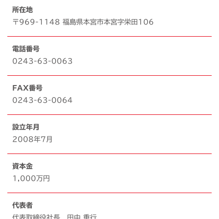
所在地
〒969-1148 福島県本宮市本宮字栄田106
電話番号
0243-63-0063
FAX番号
0243-63-0064
設立年月
2008年7月
資本金
1,000万円
代表者
代表取締役社長 田中 重行