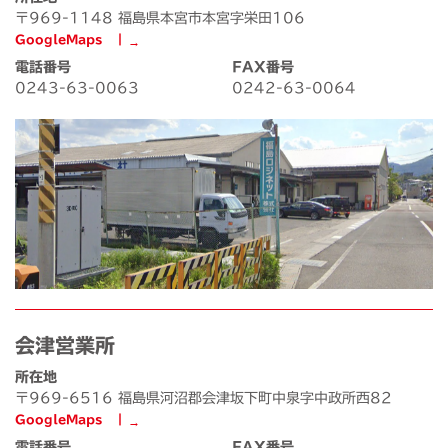
〒969-1148 福島県本宮市本宮字栄田106
GoogleMaps ┃
電話番号
FAX番号
0243-63-0063
0242-63-0064
会津営業所
所在地
〒969-6516 福島県河沼郡会津坂下町中泉字中政所西82
GoogleMaps ┃
電話番号
FAX番号