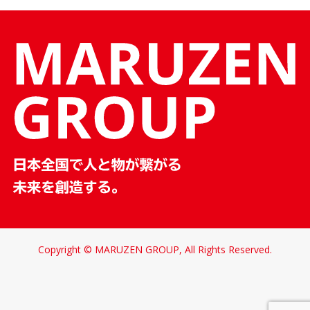
Copyright © MARUZEN GROUP, All Rights Reserved.