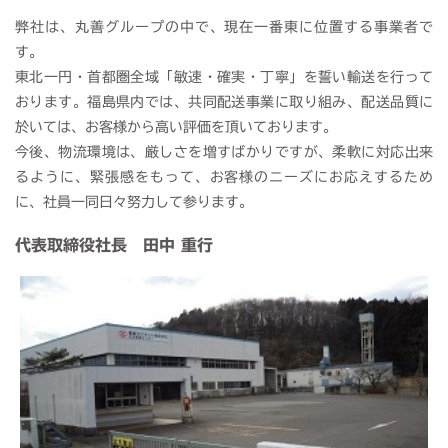
弊社は、丸善グループの中で、現在一番東に位置する事業者で
す。
東北一円・首都圏全域「敏速・確実・丁寧」を誓い輸送を行って
おります。福島県内では、共同配送事業に取り組み、配送品質に
於いては、お客様から高い評価を頂いております。
今後、物流環境は、厳しさを増すばかりですが、柔軟に対応出来
るように、緊張感をもって、お客様のニーズにお応えするため
に、社員一同日々努力して参ります。
代表取締役社長 田中 重行