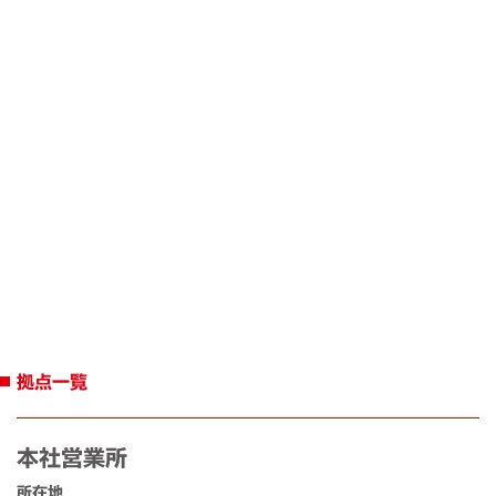
拠点一覧
本社営業所
所在地