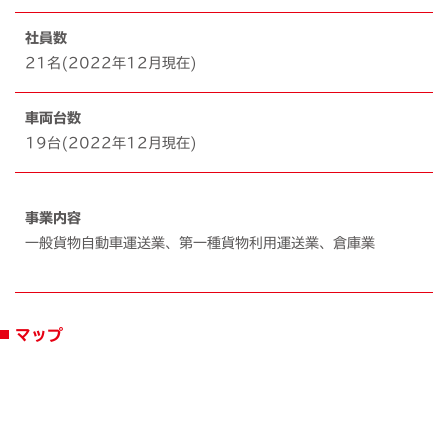
社員数
21名(2022年12月現在)
車両台数
19台(2022年12月現在)
事業内容
一般貨物自動車運送業、第一種貨物利用運送業、倉庫業
マップ