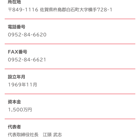
所在地
〒849-1116 佐賀県杵島郡白石町大字横手728-1
電話番号
0952-84-6620
FAX番号
0952-84-6621
設立年月
1969年11月
資本金
1,500万円
代表者
代表取締役社長 江頭 武志