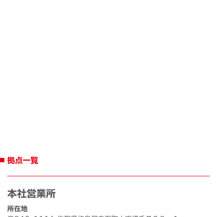
拠点一覧
本社営業所
所在地