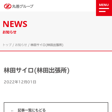
MENU
NEWS
お知らせ
トップ
/
お知らせ
/
林田サイロ(林田出張所)
林田サイロ(林田出張所)
2022年12月01日
記事一覧にもどる