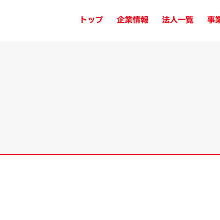
トップ
企業情報
法人一覧
事