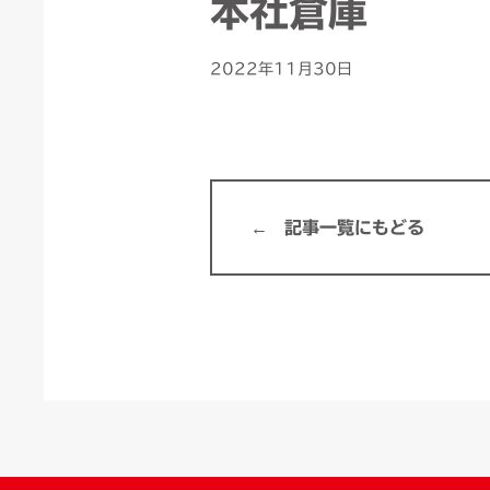
本社倉庫
2022年11月30日
記事一覧にもどる