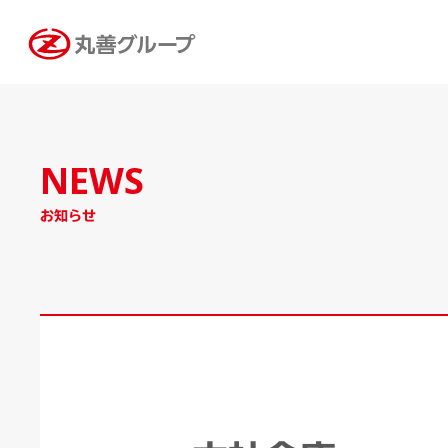
NEWS
お知らせ