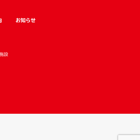
内
お知らせ
施設