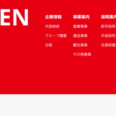
企業情報
事業案内
採用案
代表挨拶
倉庫事業
新卒採用
グループ概要
運送事業
中途採用
沿革
観光事業
社員保養
その他事業