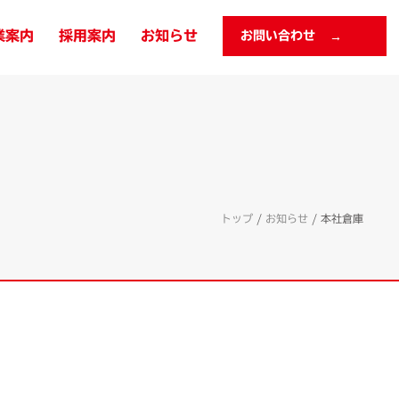
業案内
採用案内
お知らせ
お問い合わせ
トップ
/
お知らせ
/
本社倉庫