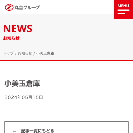
MENU
NEWS
お知らせ
トップ
/
お知らせ
/
小美玉倉庫
小美玉倉庫
2024年05月15日
記事一覧にもどる