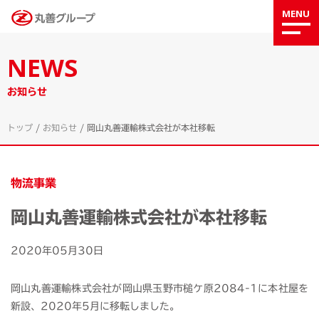
MENU
NEWS
お知らせ
トップ
/
お知らせ
/
岡山丸善運輸株式会社が本社移転
物流事業
岡山丸善運輸株式会社が本社移転
2020年05月30日
岡山丸善運輸株式会社が岡山県玉野市槌ケ原2084-1に本社屋を
新設、2020年5月に移転しました。