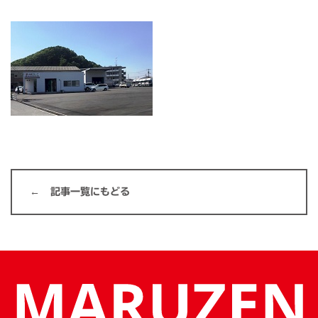
記事一覧にもどる